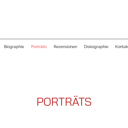
Biographie
Porträits
Rezensionen
Diskographie
Kontak
PORTRÄTS